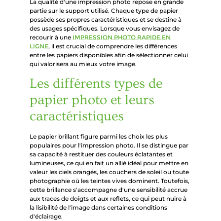
La qualité d'une impression photo repose en grande
partie sur le support utilisé. Chaque type de papier
possède ses propres caractéristiques et se destine à
des usages spécifiques. Lorsque vous envisagez de
recourir à une
impression photo rapide en
ligne
, il est crucial de comprendre les différences
entre les papiers disponibles afin de sélectionner celui
qui valorisera au mieux votre image.
Les différents types de
papier photo et leurs
caractéristiques
Le papier brillant figure parmi les choix les plus
populaires pour l'impression photo. Il se distingue par
sa capacité à restituer des couleurs éclatantes et
lumineuses, ce qui en fait un allié idéal pour mettre en
valeur les ciels orangés, les couchers de soleil ou toute
photographie où les teintes vives dominent. Toutefois,
cette brillance s'accompagne d'une sensibilité accrue
aux traces de doigts et aux reflets, ce qui peut nuire à
la lisibilité de l'image dans certaines conditions
d'éclairage.