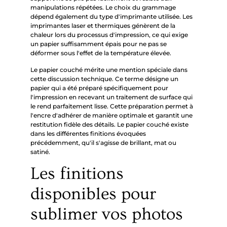
manipulations répétées. Le choix du grammage
dépend également du type d'imprimante utilisée. Les
imprimantes laser et thermiques génèrent de la
chaleur lors du processus d'impression, ce qui exige
un papier suffisamment épais pour ne pas se
déformer sous l'effet de la température élevée.
Le papier couché mérite une mention spéciale dans
cette discussion technique. Ce terme désigne un
papier qui a été préparé spécifiquement pour
l'impression en recevant un traitement de surface qui
le rend parfaitement lisse. Cette préparation permet à
l'encre d'adhérer de manière optimale et garantit une
restitution fidèle des détails. Le papier couché existe
dans les différentes finitions évoquées
précédemment, qu'il s'agisse de brillant, mat ou
satiné.
Les finitions
disponibles pour
sublimer vos photos