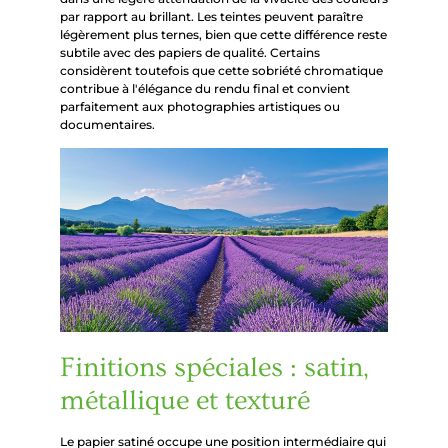
par rapport au brillant. Les teintes peuvent paraître
légèrement plus ternes, bien que cette différence reste
subtile avec des papiers de qualité. Certains
considèrent toutefois que cette sobriété chromatique
contribue à l'élégance du rendu final et convient
parfaitement aux photographies artistiques ou
documentaires.
Finitions spéciales : satin,
métallique et texturé
Le papier satiné occupe une position intermédiaire qui