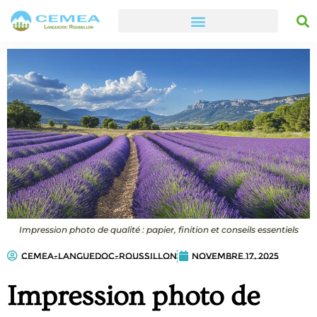
Impression photo de qualité : papier, finition et conseils essentiels
cemea-languedoc-roussillon
novembre 17, 2025
Impression photo de