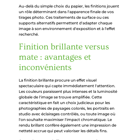
Au-delà du simple choix du papier, les finitions jouent
un rôle déterminant dans l'apparence finale de vos
tirages photo. Ces traitements de surface ou ces
supports alternatifs permettent d'adapter chaque
image à son environnement d'exposition et à l'effet
recherché.
Finition brillante versus
mate : avantages et
inconvénients
La finition brillante procure un effet visuel
spectaculaire qui capte immédiatement l'attention.
Les couleurs paraissent plus intenses et la luminosité
globale de l'image se trouve amplifiée. Cette
caractéristique en fait un choix judicieux pour les
photographies de paysages colorés, les portraits en
studio avec éclairages contrôlés, ou toute image où
l'on souhaite maximiser l'impact chromatique. Le
rendu brillant confère également une impression de
netteté accrue qui peut valoriser les détails fins.