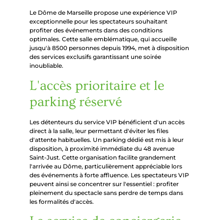
Le Dôme de Marseille propose une expérience VIP
exceptionnelle pour les spectateurs souhaitant
profiter des événements dans des conditions
optimales. Cette salle emblématique, qui accueille
jusqu'à 8500 personnes depuis 1994, met à disposition
des services exclusifs garantissant une soirée
inoubliable.
L'accès prioritaire et le
parking réservé
Les détenteurs du service VIP bénéficient d'un accès
direct à la salle, leur permettant d'éviter les files
d'attente habituelles. Un parking dédié est mis à leur
disposition, à proximité immédiate du 48 avenue
Saint-Just. Cette organisation facilite grandement
l'arrivée au Dôme, particulièrement appréciable lors
des événements à forte affluence. Les spectateurs VIP
peuvent ainsi se concentrer sur l'essentiel : profiter
pleinement du spectacle sans perdre de temps dans
les formalités d'accès.