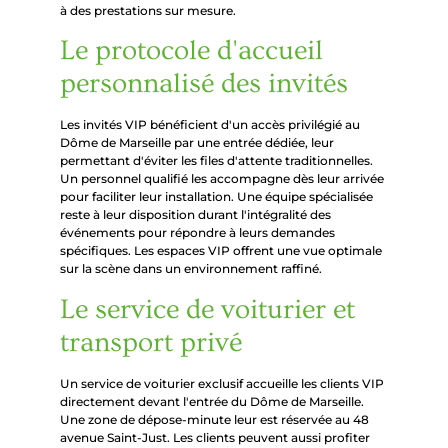
à des prestations sur mesure.
Le protocole d'accueil
personnalisé des invités
Les invités VIP bénéficient d'un accès privilégié au
Dôme de Marseille par une entrée dédiée, leur
permettant d'éviter les files d'attente traditionnelles.
Un personnel qualifié les accompagne dès leur arrivée
pour faciliter leur installation. Une équipe spécialisée
reste à leur disposition durant l'intégralité des
événements pour répondre à leurs demandes
spécifiques. Les espaces VIP offrent une vue optimale
sur la scène dans un environnement raffiné.
Le service de voiturier et
transport privé
Un service de voiturier exclusif accueille les clients VIP
directement devant l'entrée du Dôme de Marseille.
Une zone de dépose-minute leur est réservée au 48
avenue Saint-Just. Les clients peuvent aussi profiter