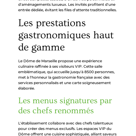
d'aménagements luxueux. Les invités profitent d'une
entrée dédiée, évitant les files d'attente traditionnelles.
Les prestations
gastronomiques haut
de gamme
Le Dôme de Marseille propose une expérience
culinaire raffinée à ses visiteurs VIP. Cette salle
emblématique, qui accueille jusqu'à 8500 personnes,
met à l'honneur la gastronomie française avec des
services personnalisés et une carte soigneusement
élaborée.
Les menus signatures par
des chefs renommés
L'établissement collabore avec des chefs talentueux
pour créer des menus exclusifs. Les espaces VIP du
Dôme offrent une cuisine sophistiquée, alliant saveurs