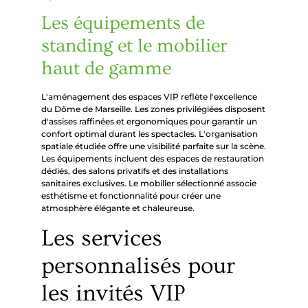
Les équipements de
standing et le mobilier
haut de gamme
L'aménagement des espaces VIP reflète l'excellence
du Dôme de Marseille. Les zones privilégiées disposent
d'assises raffinées et ergonomiques pour garantir un
confort optimal durant les spectacles. L'organisation
spatiale étudiée offre une visibilité parfaite sur la scène.
Les équipements incluent des espaces de restauration
dédiés, des salons privatifs et des installations
sanitaires exclusives. Le mobilier sélectionné associe
esthétisme et fonctionnalité pour créer une
atmosphère élégante et chaleureuse.
Les services
personnalisés pour
les invités VIP