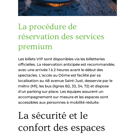
La procédure de
réservation des services
premium
Les billets VIP sont disponibles via les billetteries
officielles. La réservation anticipée est recommandée,
avec une arrivée 1 à 2 heures avant le début des
spectacles. L'accès au Dôme est facilité par sa
localisation au 48 avenue Saint-Just, desservie par le
métro (M1), les bus (lignes B2, 33, 34, 72) et dispose
d'un parking sur place. Les équipes assurent un
accompagnement sur mesure et les espaces sont
accessibles aux personnes à mobilité réduite.
La sécurité et le
confort des espaces