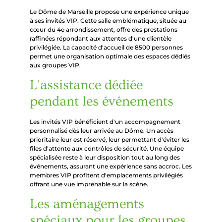
Le Dôme de Marseille propose une expérience unique
à ses invités VIP. Cette salle emblématique, située au
cœur du 4e arrondissement, offre des prestations
raffinées répondant aux attentes d'une clientèle
privilégiée. La capacité d'accueil de 8500 personnes
permet une organisation optimale des espaces dédiés
aux groupes VIP.
L'assistance dédiée
pendant les événements
Les invités VIP bénéficient d'un accompagnement
personnalisé dès leur arrivée au Dôme. Un accès
prioritaire leur est réservé, leur permettant d'éviter les
files d'attente aux contrôles de sécurité. Une équipe
spécialisée reste à leur disposition tout au long des
événements, assurant une expérience sans accroc. Les
membres VIP profitent d'emplacements privilégiés
offrant une vue imprenable sur la scène.
Les aménagements
spéciaux pour les groupes