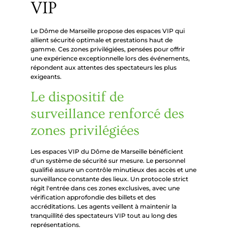
VIP
Le Dôme de Marseille propose des espaces VIP qui
allient sécurité optimale et prestations haut de
gamme. Ces zones privilégiées, pensées pour offrir
une expérience exceptionnelle lors des événements,
répondent aux attentes des spectateurs les plus
exigeants.
Le dispositif de
surveillance renforcé des
zones privilégiées
Les espaces VIP du Dôme de Marseille bénéficient
d'un système de sécurité sur mesure. Le personnel
qualifié assure un contrôle minutieux des accès et une
surveillance constante des lieux. Un protocole strict
régit l'entrée dans ces zones exclusives, avec une
vérification approfondie des billets et des
accréditations. Les agents veillent à maintenir la
tranquillité des spectateurs VIP tout au long des
représentations.