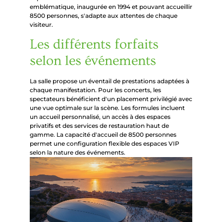
emblématique, inaugurée en 1994 et pouvant accueillir
8500 personnes, s'adapte aux attentes de chaque
visiteur.
Les différents forfaits
selon les événements
La salle propose un éventail de prestations adaptées à
chaque manifestation. Pour les concerts, les
spectateurs bénéficient d'un placement privilégié avec
une vue optimale sur la scène. Les formules incluent
un accueil personnalisé, un accès à des espaces
privatifs et des services de restauration haut de
gamme. La capacité d'accueil de 8500 personnes
permet une configuration flexible des espaces VIP
selon la nature des événements.