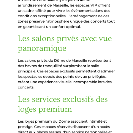
arrondissement de Marseille, les espaces VIP offrent
un cadre raffiné pour vivre les événements dans des
conditions exceptionnelles. L'aménagement de ces
zones préserve l'atmosphère unique des concerts tout
en garantissant un confort optimal.
Les salons privés avec vue
panoramique
Les salons privés du Dôme de Marseille représentent
des havres de tranquillité surplombant la salle
principale. Ces espaces exclusifs permettent d'admirer
les spectacles depuis des points de vue privilégiés,
créant une expérience visuelle incomparable lors des
concerts.
Les services exclusifs des
loges premium
Les loges premium du Dôme associent intimité et
prestige. Ces espaces réservés disposent d'un accès
direct aux places assises, d'un service personnalisé et