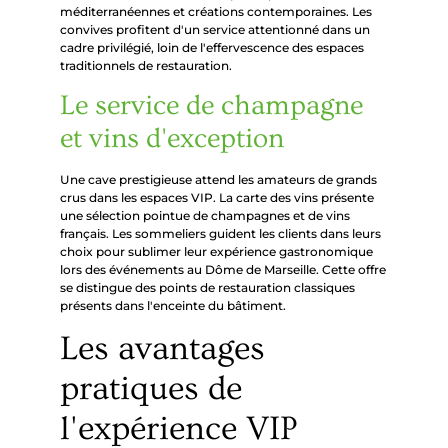
méditerranéennes et créations contemporaines. Les
convives profitent d'un service attentionné dans un
cadre privilégié, loin de l'effervescence des espaces
traditionnels de restauration.
Le service de champagne
et vins d'exception
Une cave prestigieuse attend les amateurs de grands
crus dans les espaces VIP. La carte des vins présente
une sélection pointue de champagnes et de vins
français. Les sommeliers guident les clients dans leurs
choix pour sublimer leur expérience gastronomique
lors des événements au Dôme de Marseille. Cette offre
se distingue des points de restauration classiques
présents dans l'enceinte du bâtiment.
Les avantages
pratiques de
l'expérience VIP