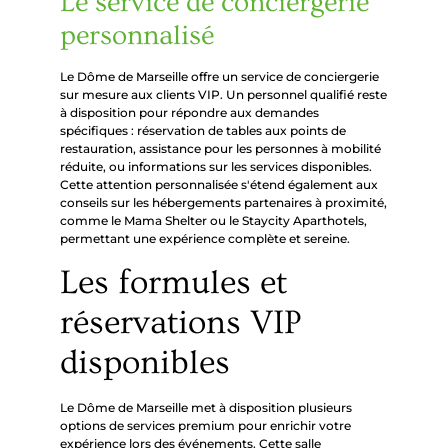
Le service de conciergerie
personnalisé
Le Dôme de Marseille offre un service de conciergerie
sur mesure aux clients VIP. Un personnel qualifié reste
à disposition pour répondre aux demandes
spécifiques : réservation de tables aux points de
restauration, assistance pour les personnes à mobilité
réduite, ou informations sur les services disponibles.
Cette attention personnalisée s'étend également aux
conseils sur les hébergements partenaires à proximité,
comme le Mama Shelter ou le Staycity Aparthotels,
permettant une expérience complète et sereine.
Les formules et
réservations VIP
disponibles
Le Dôme de Marseille met à disposition plusieurs
options de services premium pour enrichir votre
expérience lors des événements. Cette salle