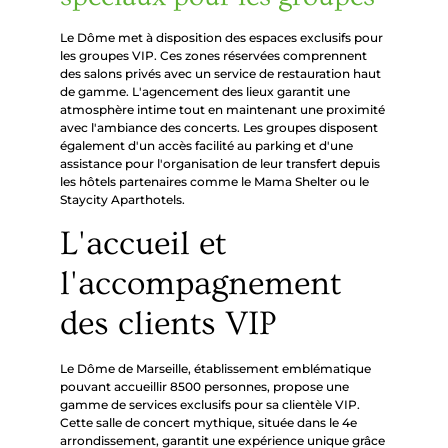
Le Dôme met à disposition des espaces exclusifs pour
les groupes VIP. Ces zones réservées comprennent
des salons privés avec un service de restauration haut
de gamme. L'agencement des lieux garantit une
atmosphère intime tout en maintenant une proximité
avec l'ambiance des concerts. Les groupes disposent
également d'un accès facilité au parking et d'une
assistance pour l'organisation de leur transfert depuis
les hôtels partenaires comme le Mama Shelter ou le
Staycity Aparthotels.
L'accueil et
l'accompagnement
des clients VIP
Le Dôme de Marseille, établissement emblématique
pouvant accueillir 8500 personnes, propose une
gamme de services exclusifs pour sa clientèle VIP.
Cette salle de concert mythique, située dans le 4e
arrondissement, garantit une expérience unique grâce