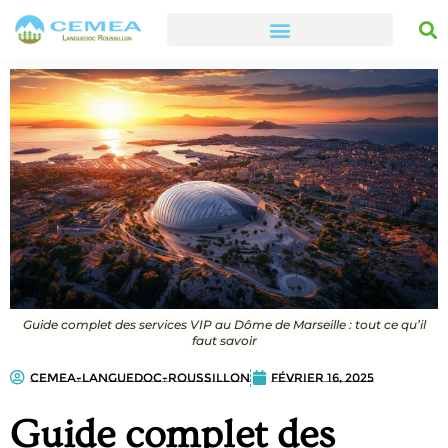
Guide complet des services VIP au Dôme de Marseille : tout ce qu’il
faut savoir
cemea-languedoc-roussillon
février 16, 2025
Guide complet des