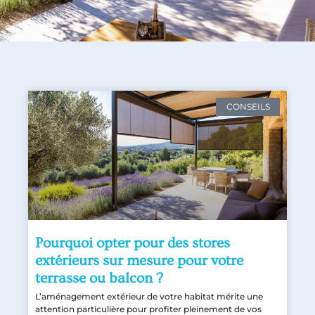
CONSEILS
Pourquoi opter pour des stores
extérieurs sur mesure pour votre
terrasse ou balcon ?
L’aménagement extérieur de votre habitat mérite une
attention particulière pour profiter pleinement de vos