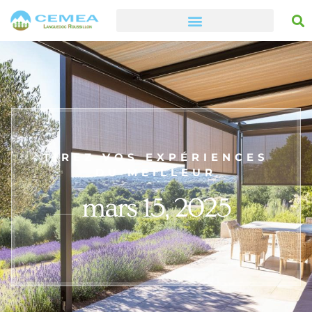
TIREZ VOS EXPÉRIENCES
DU MEILLEUR
mars 15, 2025